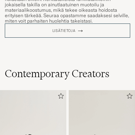
jokaisella takilla on ainutlaatuinen muotoilu ja
materiaalikoostumus, mikä tekee oikeasta hoidosta
erityisen tärkeää. Seuraa opastamme saadaksesi selville,
miten voit parhaiten huolehtia takeistasi.
LISÄTIETOJA
Contemporary Creators