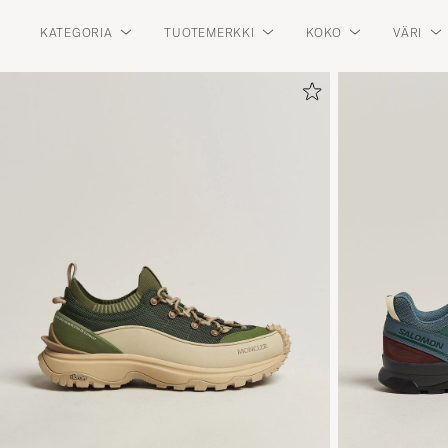
KATEGORIA
TUOTEMERKKI
KOKO
VÄRI