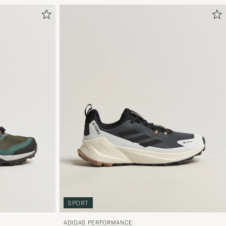
SPORT
ADIDAS PERFORMANCE