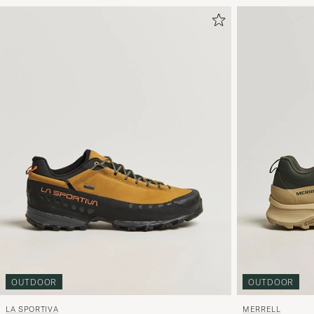
OUTDOOR
OUTDOOR
LA SPORTIVA
MERRELL