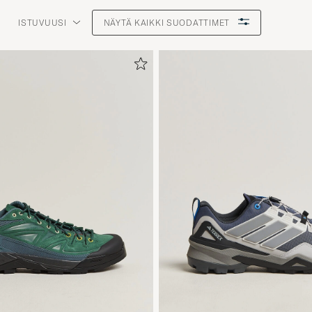
ISTUVUUSI
NÄYTÄ KAIKKI SUODATTIMET