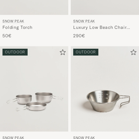
SNOW PEAK
SNOW PEAK
Folding Torch
Luxury Low Beach Chair
Ivory
50€
290€
OUTDOOR
OUTDOOR
SNOW PEAK
SNOW PEAK