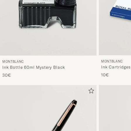
MONTBLANC
MONTBLANC
Ink Cartridges
Ink Bottle 60ml Mystery Black
10€
30€