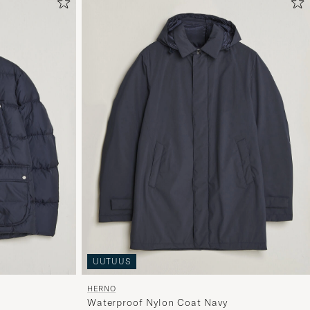
UUTUUS
HERNO
Waterproof Nylon Coat Navy