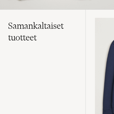
Samankaltaiset
tuotteet