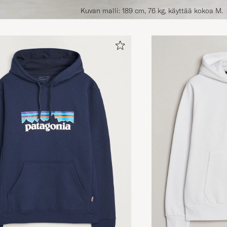
Kuvan malli: 189 cm, 76 kg, käyttää kokoa M.