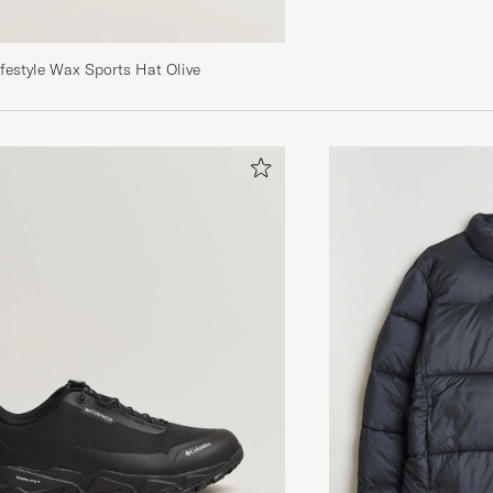
festyle Wax Sports Hat Olive