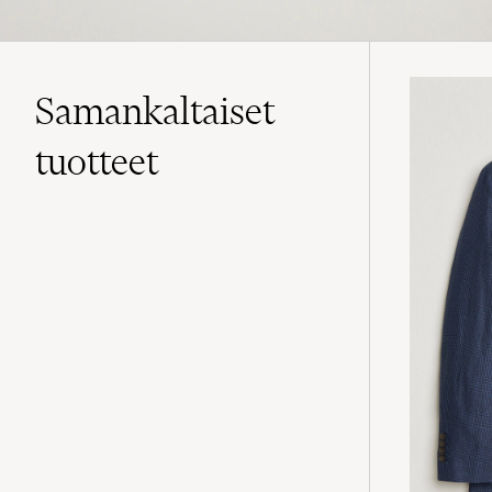
Samankaltaiset
tuotteet