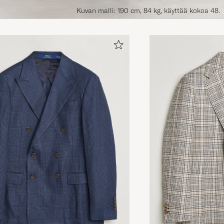
Kuvan malli: 190 cm, 84 kg, käyttää kokoa 48.