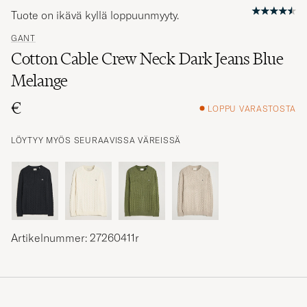
Tuote on ikävä kyllä loppuunmyyty.
GANT
Cotton Cable Crew Neck Dark Jeans Blue
Melange
€
LOPPU VARASTOSTA
LÖYTYY MYÖS SEURAAVISSA VÄREISSÄ
Artikelnummer: 27260411r