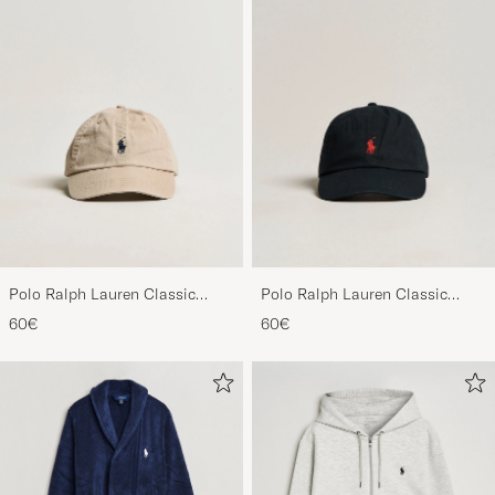
Polo Ralph Lauren Classic
Polo Ralph Lauren Classic
Sports Cap Beige
Sports Cap Black
60€
60€