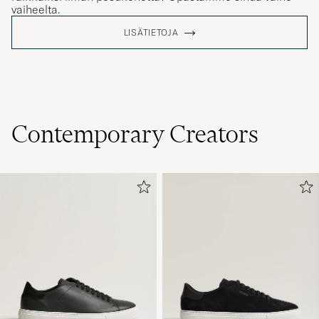
vaiheelta.
LISÄTIETOJA
Contemporary Creators