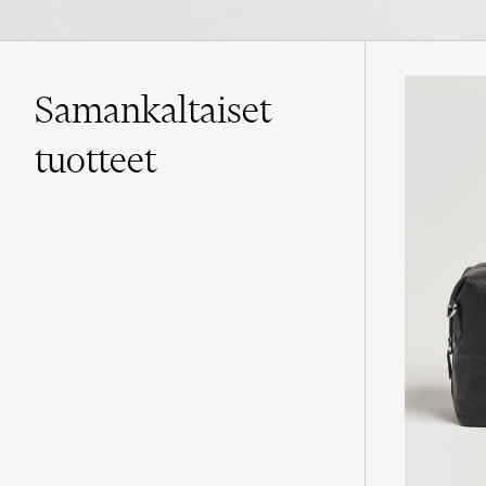
Samankaltaiset
tuotteet