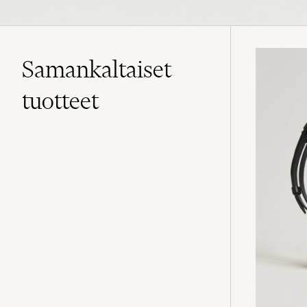
Samankaltaiset
tuotteet