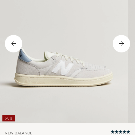
50%
NEW BALANCE