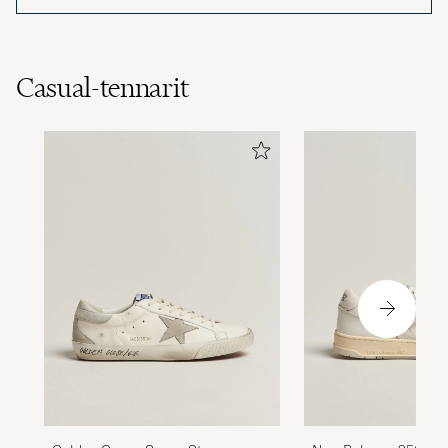
Casual-tennarit