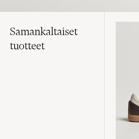
Samankaltaiset
tuotteet