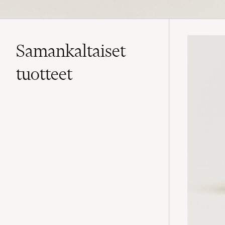
Samankaltaiset
tuotteet