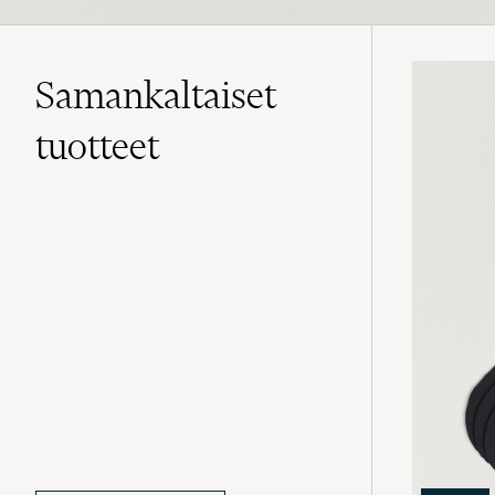
Samankaltaiset
tuotteet