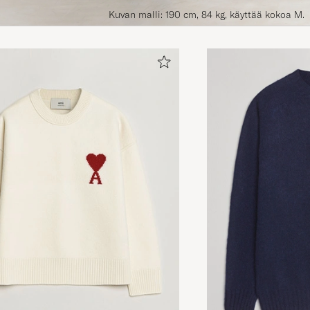
Kuvan malli: 190 cm, 84 kg, käyttää kokoa M.