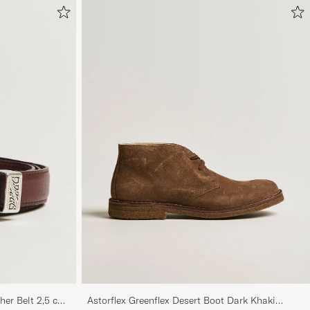
her Belt 2,5 cm
Astorflex Greenflex Desert Boot Dark Khaki