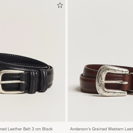
ned Leather Belt 3 cm Black
Anderson's Grained Western Leat