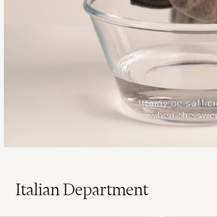
Italian Department