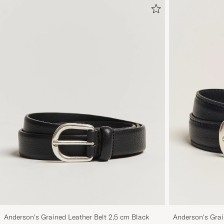
Anderson's Grained Leather Belt 2,5 cm Black
Anderson's Grai