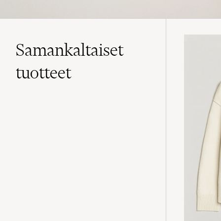
Samankaltaiset
tuotteet