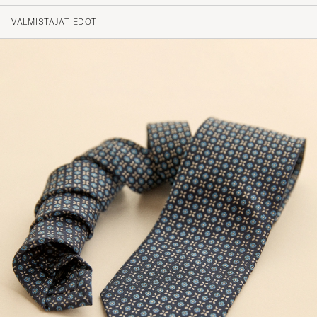
VALMISTAJATIEDOT