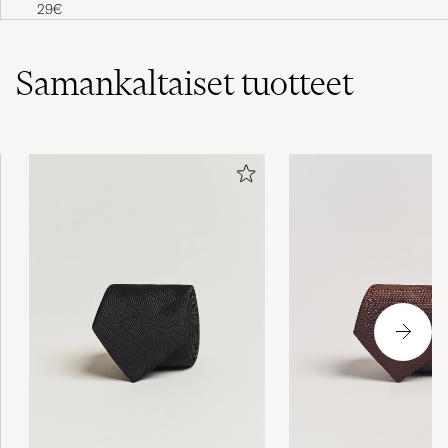
Samankaltaiset
tuotteet