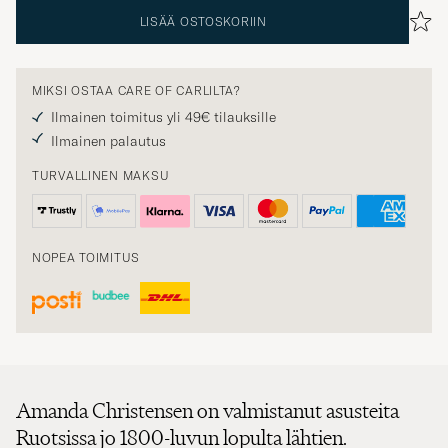
LISÄÄ OSTOSKORIIN
MIKSI OSTAA CARE OF CARLILTA?
Ilmainen toimitus yli 49€ tilauksille
Ilmainen palautus
TURVALLINEN MAKSU
NOPEA TOIMITUS
Amanda Christensen on valmistanut asusteita
Ruotsissa jo 1800-luvun lopulta lähtien.