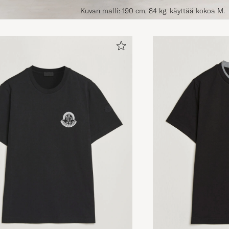
Kuvan malli: 190 cm, 84 kg, käyttää kokoa M.