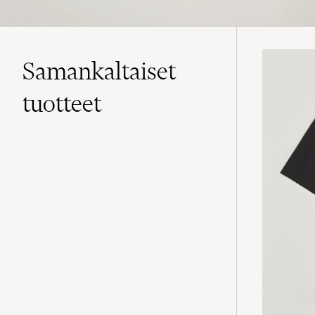
Samankaltaiset
tuotteet