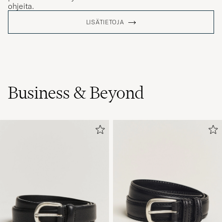
ohjeita.
LISÄTIETOJA
Business & Beyond