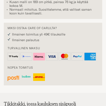
kokoa
M
.
Normaali mitoitus. Suosittelemme, että valitset saman
koon kuin tavallisesti.
MIKSI OSTAA CARE OF CARLILTA?
Ilmainen toimitus yli 49€ tilauksille
Ilmainen palautus
TURVALLINEN MAKSU
NOPEA TOIMITUS
Tikkitakki, jossa kauluksen sisäpuoli