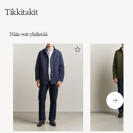
Tikkitakit
Näin voit yhdistää