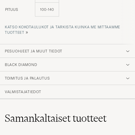
PITUUS
100-140
KATSO KOKOTAULUKOT JA TARKISTA KUINKA ME MITTAAMME
»
TUOTTEET
PESUOHJEET JA MUUT TIEDOT
BLACK DIAMOND
TOIMITUS JA PALAUTUS
VALMISTAJATIEDOT
Samankaltaiset
tuotteet