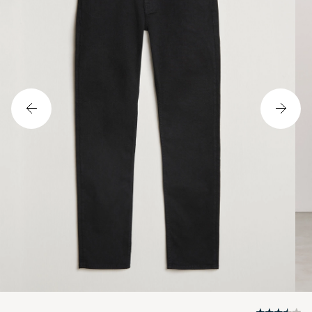
BOSS BLACK