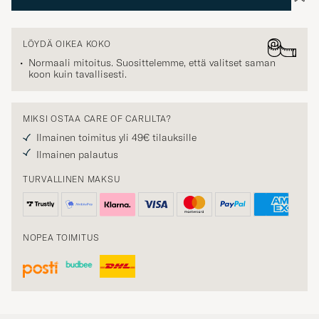
LÖYDÄ OIKEA KOKO
Normaali mitoitus. Suosittelemme, että valitset saman
koon kuin tavallisesti.
MIKSI OSTAA CARE OF CARLILTA?
Ilmainen toimitus yli 49€ tilauksille
Ilmainen palautus
TURVALLINEN MAKSU
NOPEA TOIMITUS