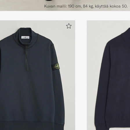
Kuvan malli: 190 cm, 84 kg, käyttää kokoa 50.