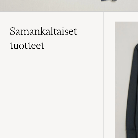
Samankaltaiset
tuotteet