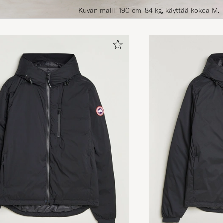
Kuvan malli: 190 cm, 84 kg, käyttää kokoa M.