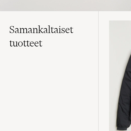
Samankaltaiset
tuotteet