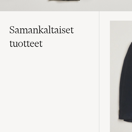
Samankaltaiset
tuotteet