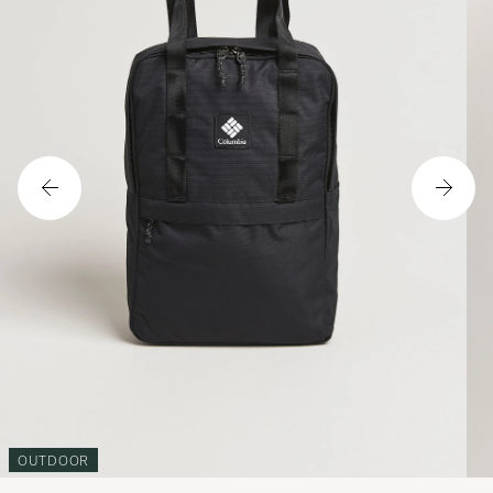
OUTDOOR