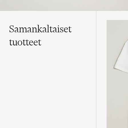
Samankaltaiset
tuotteet