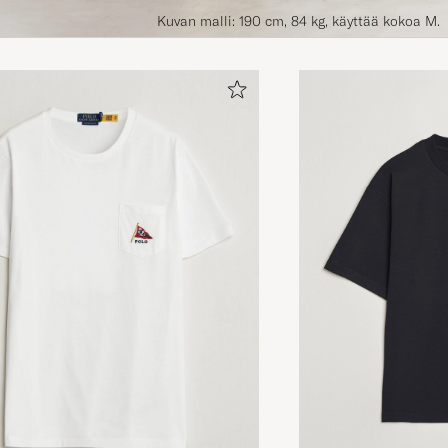
Kuvan malli: 190 cm, 84 kg, käyttää kokoa M.