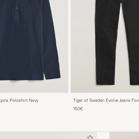
Lycra Poloshirt Navy
Tiger of Sweden Evolve Jeans For
150€