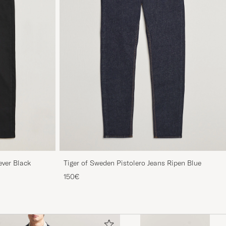
ever Black
Tiger of Sweden Pistolero Jeans Ripen Blue
150€