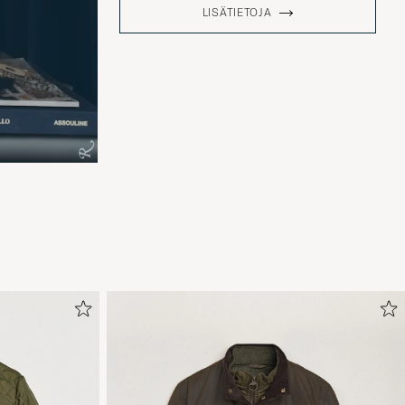
LISÄTIETOJA