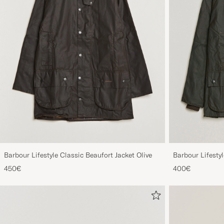
Barbour Lifestyle Classic Beaufort Jacket Olive
Barbour Lifestyl
450€
400€