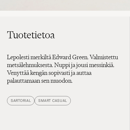
Tuotetietoa
Lepolesti merkiltä Edward Green. Valmistettu
metsälehmuksesta. Nuppi ja jousi messinkiä.
Venyttää kengän sopivasti ja auttaa
palauttamaan sen muodon.
SARTORIAL
SMART CASUAL