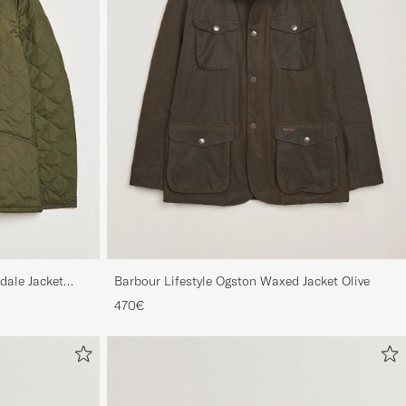
Barbour Lifestyle Ogston Waxed Jacket Olive
dale Jacket
470€