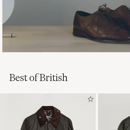
Best of British