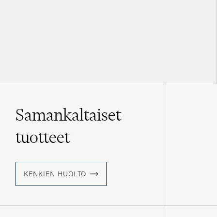
Samankaltaiset
tuotteet
KENKIEN HUOLTO