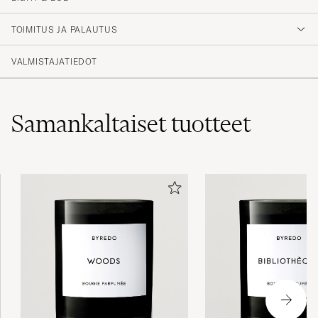
TOIMITUS JA PALAUTUS
VALMISTAJATIEDOT
Samankaltaiset
tuotteet