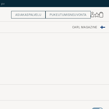
ASIAKASPALVELU
PUKEUTUMISNEUVONTA
CARL MAGAZINE