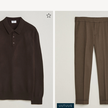
UUTUUS