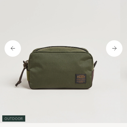
OUTDOOR