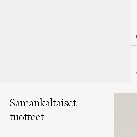
Samankaltaiset
tuotteet