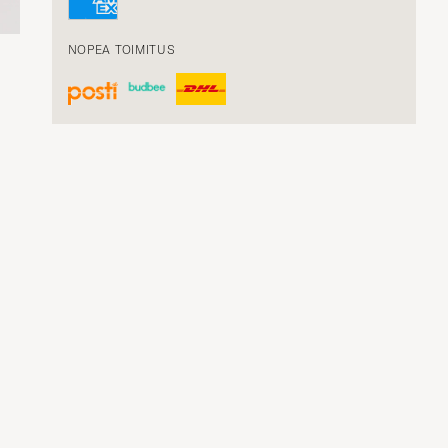
NOPEA TOIMITUS