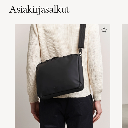
Asiakirjasalkut