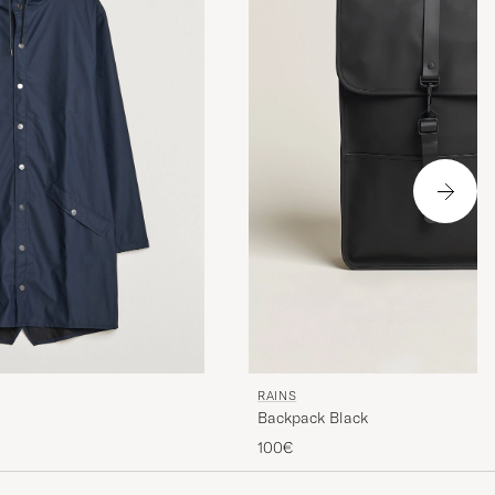
RAINS
Backpack Black
100€