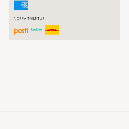
NOPEA TOIMITUS