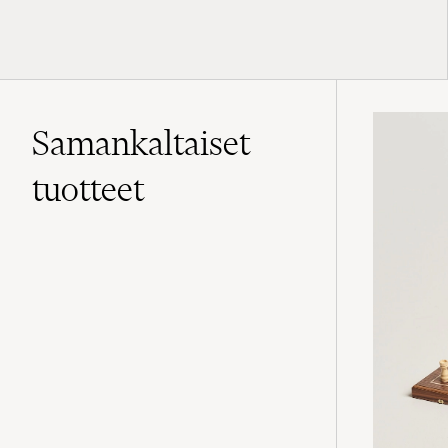
Samankaltaiset
tuotteet