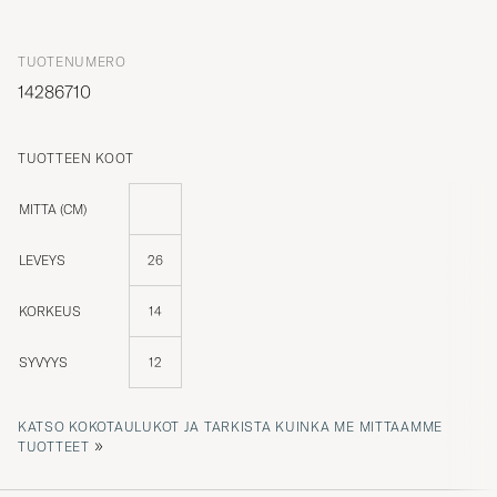
TUOTENUMERO
14286710
TUOTTEEN KOOT
MITTA (CM)
LEVEYS
26
KORKEUS
14
SYVYYS
12
KATSO KOKOTAULUKOT JA TARKISTA KUINKA ME MITTAAMME
»
TUOTTEET