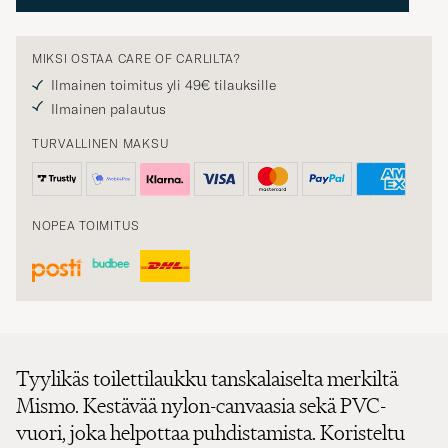
MIKSI OSTAA CARE OF CARLILTA?
Ilmainen toimitus yli 49€ tilauksille
Ilmainen palautus
TURVALLINEN MAKSU
NOPEA TOIMITUS
Tyylikäs toilettilaukku tanskalaiselta merkiltä
Mismo. Kestävää nylon-canvaasia sekä PVC-
vuori, joka helpottaa puhdistamista. Koristeltu