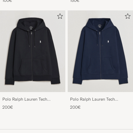
Polo Ralph Lauren Tech
Polo Ralph Lauren Tech
Performance Full Zip Black
Performance Full Zip Navy
200€
200€