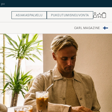
ASIAKASPALVELU
PUKEUTUMISNEUVONTA
CARL MAGAZINE