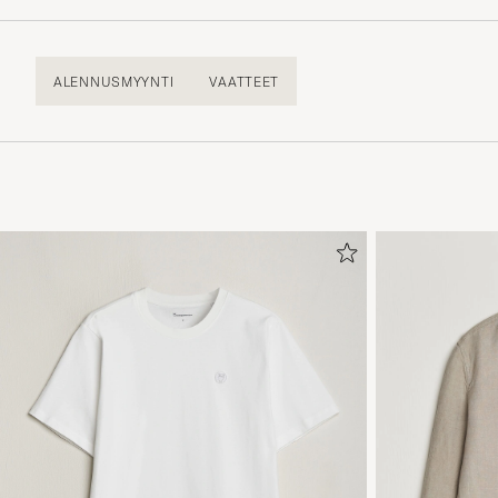
ALENNUSMYYNTI
VAATTEET