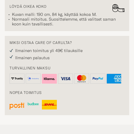
LÖYDÄ OIKEA KOKO
Kuvan malli: 190 cm, 84 kg, käyttää kokoa
M
.
Normaali mitoitus. Suosittelemme, että valitset saman
koon kuin tavallisesti.
MIKSI OSTAA CARE OF CARLILTA?
Ilmainen toimitus yli 49€ tilauksille
Ilmainen palautus
TURVALLINEN MAKSU
NOPEA TOIMITUS