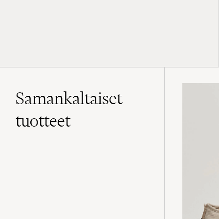
Samankaltaiset
tuotteet