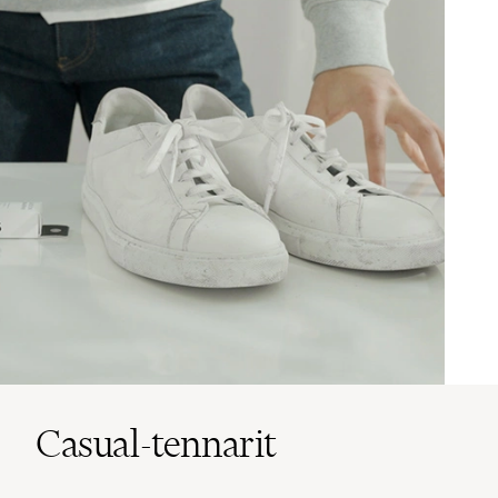
Casual-tennarit