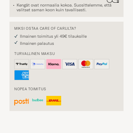
Kengät ovat normaalia kokoa. Suosittelemme, että
valitset saman koon kuin tavallisesti.
MIKSI OSTAA CARE OF CARLILTA?
Ilmainen toimitus yli 49€ tilauksille
Ilmainen palautus
TURVALLINEN MAKSU
NOPEA TOIMITUS