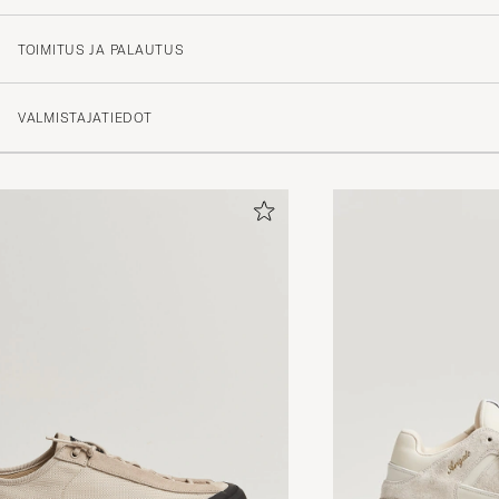
TOIMITUS JA PALAUTUS
VALMISTAJATIEDOT