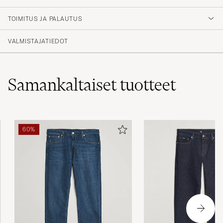
TOIMITUS JA PALAUTUS
VALMISTAJATIEDOT
Samankaltaiset
tuotteet
60%