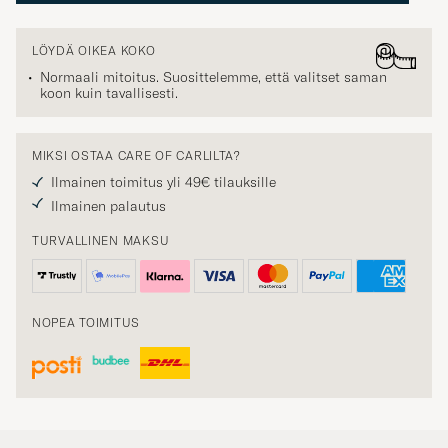
LÖYDÄ OIKEA KOKO
Normaali mitoitus. Suosittelemme, että valitset saman
koon kuin tavallisesti.
MIKSI OSTAA CARE OF CARLILTA?
Ilmainen toimitus yli 49€ tilauksille
Ilmainen palautus
TURVALLINEN MAKSU
NOPEA TOIMITUS