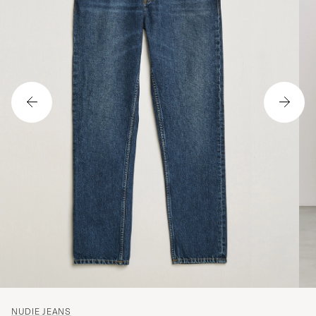
NUDIE JEANS