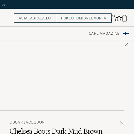
ASIAKASPALVELU
PUKEUTUMISNEUVONTA
CARL MAGAZINE
OSCAR JACOBSON
Chelsea Boots Dark Mud Brown