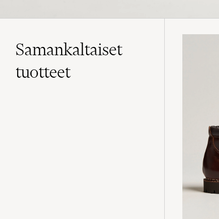
Samankaltaiset
tuotteet