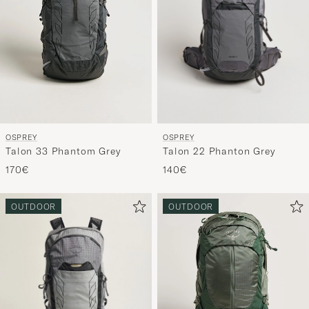
OSPREY
OSPREY
Talon 22 Phanton Grey
Talon 33 Phantom Grey
140€
170€
OUTDOOR
OUTDOOR