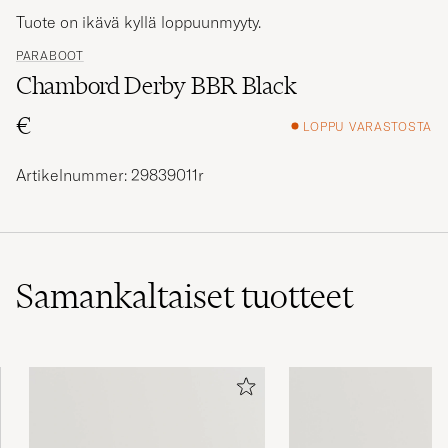
Tuote on ikävä kyllä loppuunmyyty.
PARABOOT
Chambord Derby BBR Black
€
LOPPU VARASTOSTA
Artikelnummer: 29839011r
Samankaltaiset
tuotteet