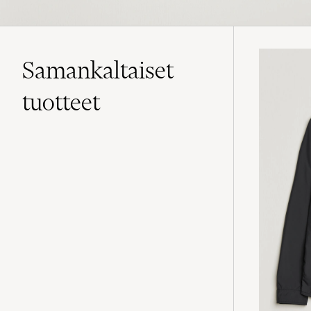
Samankaltaiset
tuotteet