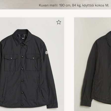
Kuvan malli: 190 cm, 84 kg, käyttää kokoa M.