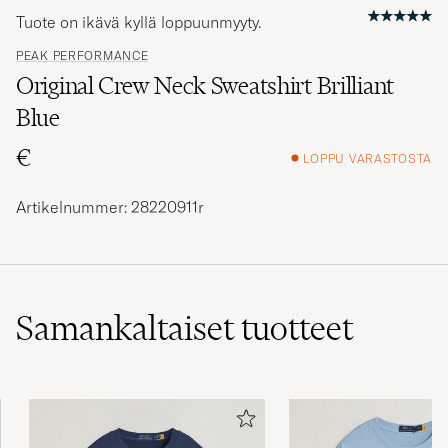
Tuote on ikävä kyllä loppuunmyyty.
PEAK PERFORMANCE
Original Crew Neck Sweatshirt Brilliant
Blue
€
LOPPU VARASTOSTA
Artikelnummer: 28220911r
Samankaltaiset
tuotteet