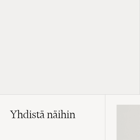
Yhdistä näihin