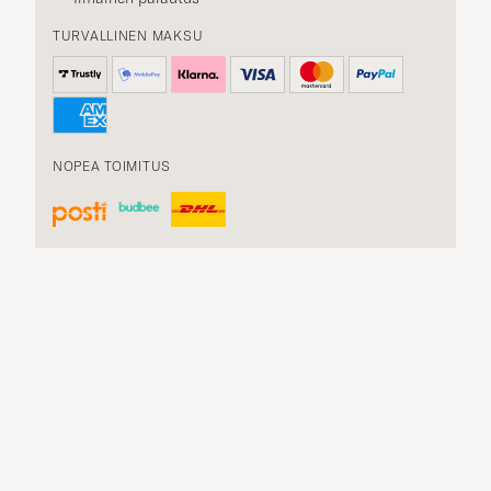
TURVALLINEN MAKSU
NOPEA TOIMITUS