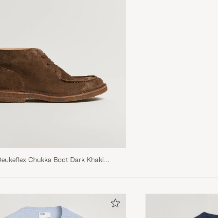
Deukeflex Chukka Boot Dark Khaki