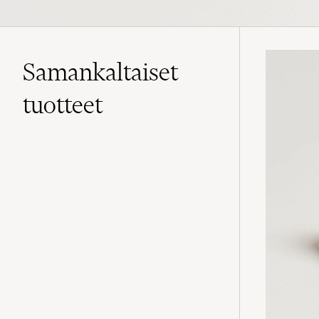
Samankaltaiset
tuotteet