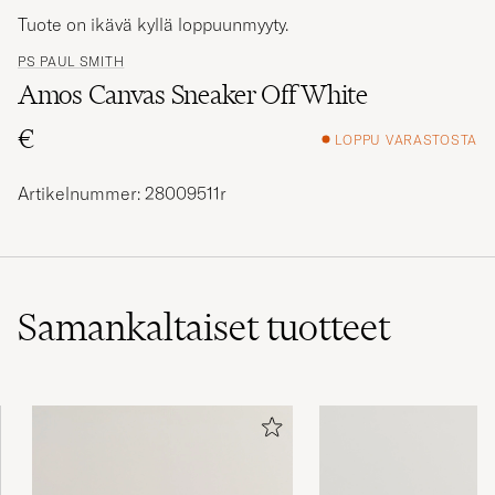
Tuote on ikävä kyllä loppuunmyyty.
PS PAUL SMITH
Amos Canvas Sneaker Off White
€
LOPPU VARASTOSTA
Artikelnummer: 28009511r
Samankaltaiset
tuotteet