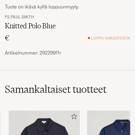
Tuote on ikävä kyllä loppuunmyyty.
PS PAUL SMITH
Knitted Polo Blue
€
LOPPU VARASTOSTA
Artikelnummer: 29229911r
Samankaltaiset
tuotteet